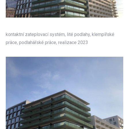
kontaktní zateplovací systém, lité podlahy, klempířské
práce, podlahářské práce, realizace 2023