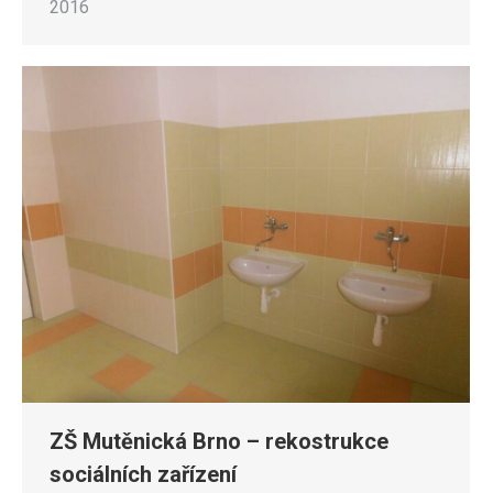
2016
ZŠ Mutěnická Brno – rekostrukce
sociálních zařízení