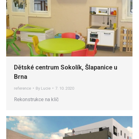
Dětské centrum Sokolík, Šlapanice u
Brna
reference
By
Lucie
7. 10. 2020
Rekonstrukce na klíč