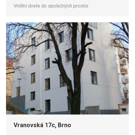
Vnitřní dveře do společných prostor
Vranovská 17c, Brno