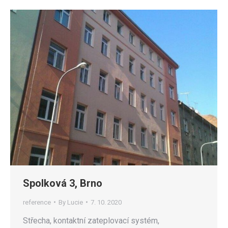
Spolková 3, Brno
reference
By
Lucie
7. 10. 2020
Střecha, kontaktní zateplovací systém,