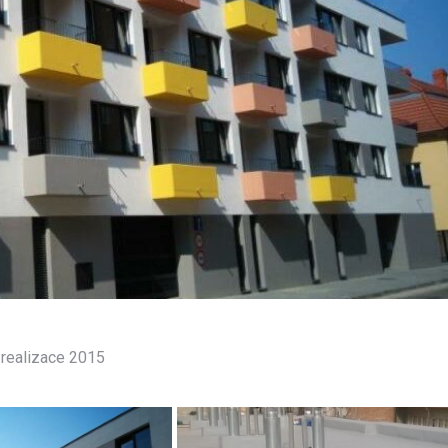
, realizace 2015