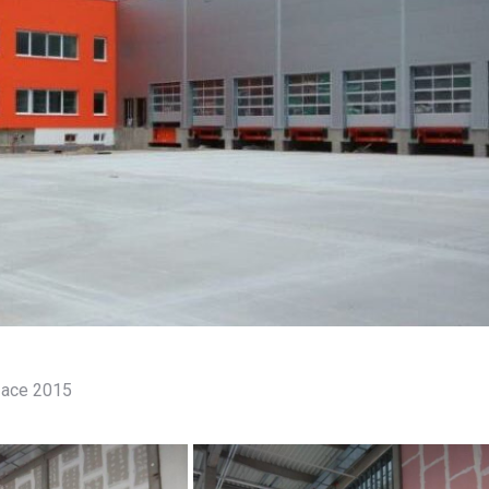
zace 2015