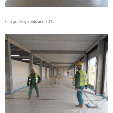
Lité podlahy, realizace 2015