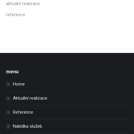
aktuální realizace
reference
menu
Home
Aktuální realizace
Reference
Nabídka služeb