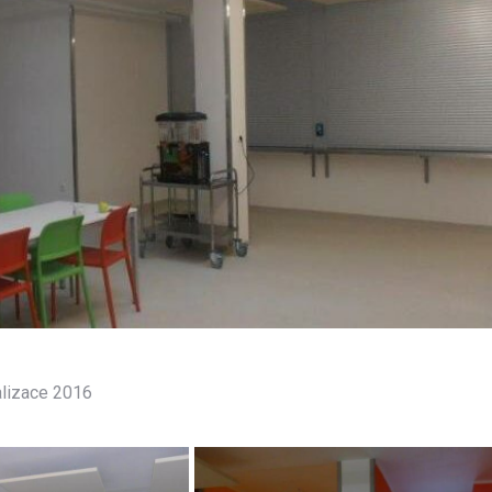
ealizace 2016