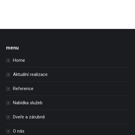
menu
Home
Aktuální realizace
Reference
Nabídka služeb
Dveře a zárubně
O nás