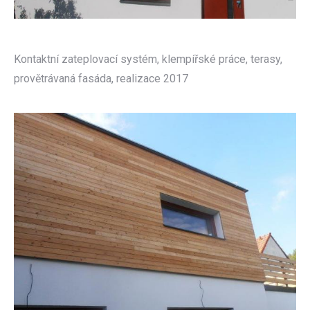
Kontaktní zateplovací systém, klempířské práce, terasy,
provětrávaná fasáda, realizace 2017