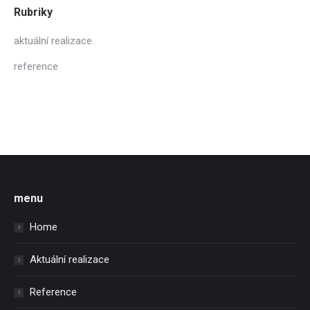
Rubriky
aktuální realizace
reference
menu
Home
Aktuální realizace
Reference