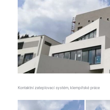
Kontaktní zateplovací systém, klempířské práce