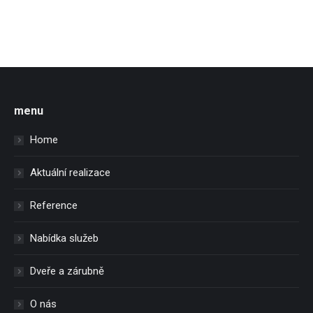
menu
Home
Aktuální realizace
Reference
Nabídka služeb
Dveře a zárubně
O nás