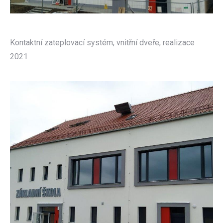
Kontaktní zateplovací systém, vnitřní dveře, realizace
2021