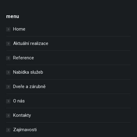
menu
Home
Aktuální realizace
Reference
Nabídka služeb
Dveře a zárubně
O nás
Kontakty
Zajímavosti