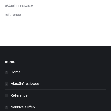
aktuální realizace
reference
menu
Home
Aktuální realizace
Reference
Nabídka služeb