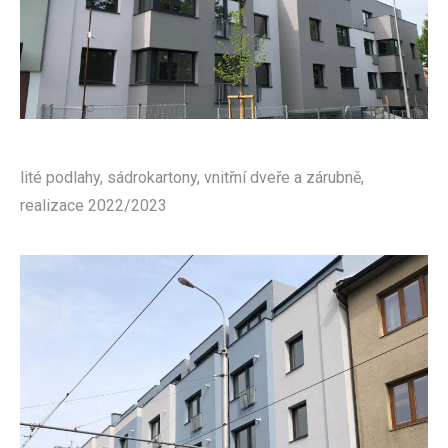
lité podlahy, sádrokartony, vnitřní dveře a zárubně,
realizace 2022/2023