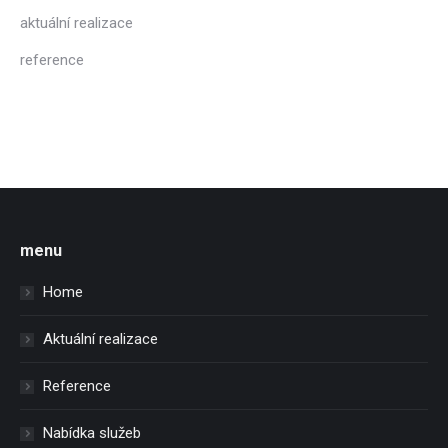
aktuální realizace
reference
menu
Home
Aktuální realizace
Reference
Nabídka služeb