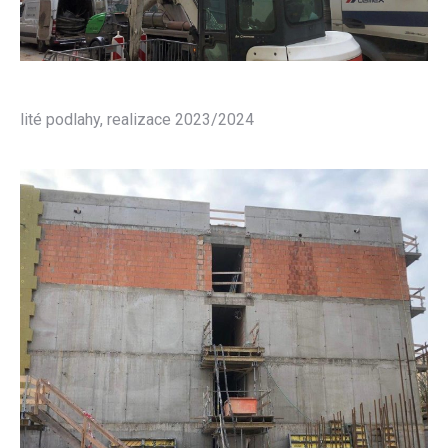
lité podlahy, realizace 2023/2024