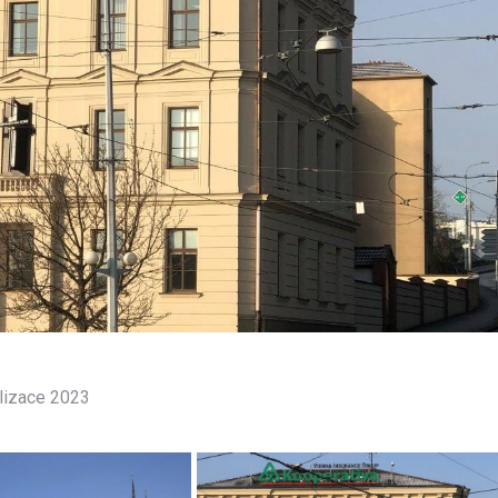
alizace 2023