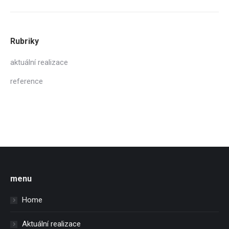
Rubriky
aktuální realizace
reference
menu
Home
Aktuální realizace