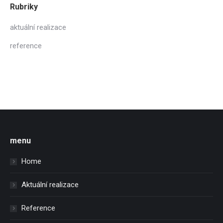
Rubriky
aktuální realizace
reference
menu
Home
Aktuální realizace
Reference