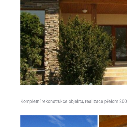
Kompletní rekonstrukce objektu, realizace přelom 2