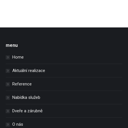
menu
Home
Aktuální realizace
Reference
Nabídka služeb
Dveře a zárubně
O nás