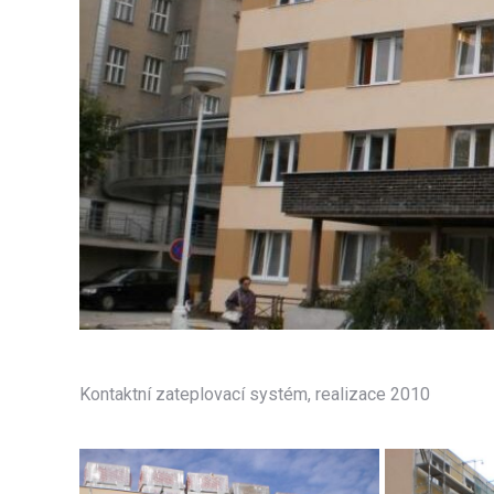
Kontaktní zateplovací systém, realizace 2010