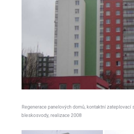
Regenerace panelových domů, kontaktní zateplovací sy
bleskosvody, realizace 2008