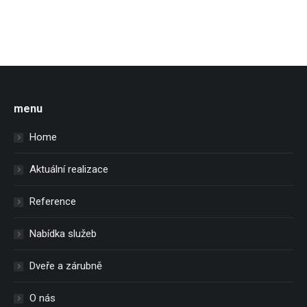
menu
Home
Aktuální realizace
Reference
Nabídka služeb
Dveře a zárubně
O nás