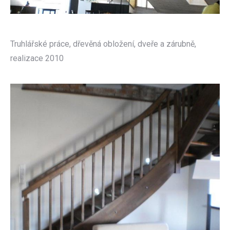
Truhlářské práce, dřevěná obložení, dveře a zárubně,
realizace 2010