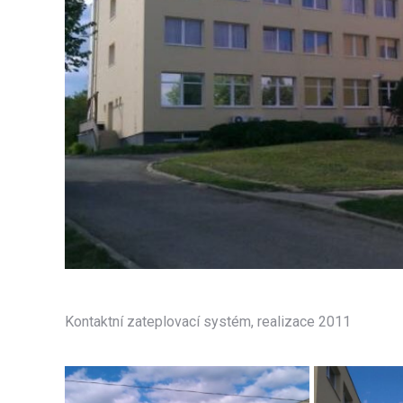
Kontaktní zateplovací systém, realizace 2011