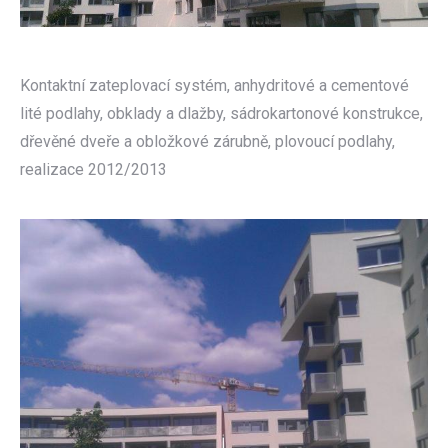
Kontaktní zateplovací systém, anhydritové a cementové
lité podlahy, obklady a dlažby, sádrokartonové konstrukce,
dřevěné dveře a obložkové zárubně, plovoucí podlahy,
realizace 2012/2013