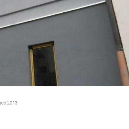
zace 2013