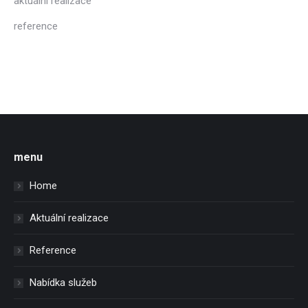
aktuální realizace
reference
menu
Home
Aktuální realizace
Reference
Nabídka služeb