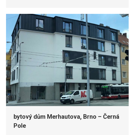
bytový dům Merhautova, Brno – Černá
Pole