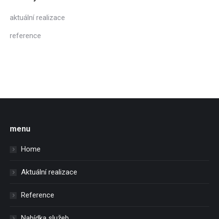
aktuální realizace
reference
menu
Home
Aktuální realizace
Reference
Nabídka služeb