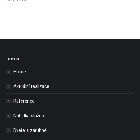
menu
Home
Aktuální realizace
Reference
Nabídka služeb
Dveře a zárubně