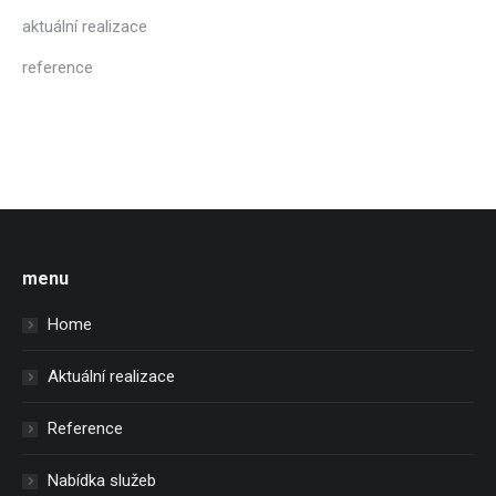
aktuální realizace
reference
menu
Home
Aktuální realizace
Reference
Nabídka služeb