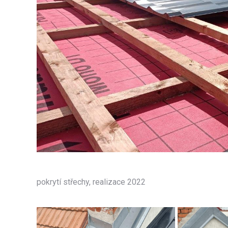
pokrytí střechy, realizace 2022