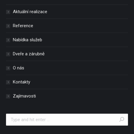
Aktuální realizace
Reference
Nabídka služeb
Dveře a zárubně
O nás
Kontakty
Zajímavosti
Search: