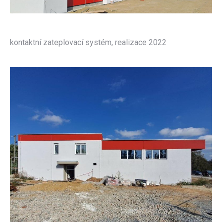
kontaktní zateplovací systém, realizace 2022