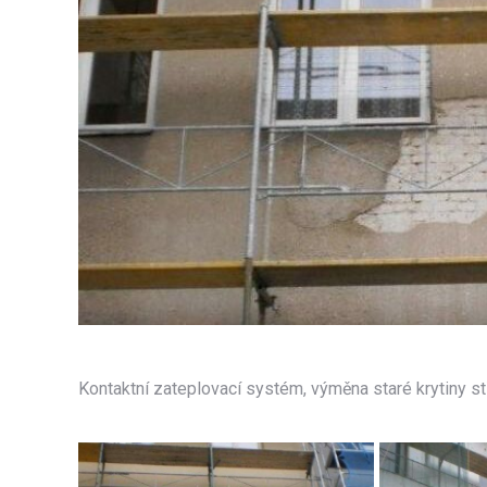
Kontaktní zateplovací systém, výměna staré krytiny st