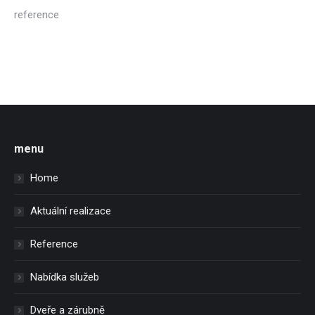
reference
menu
Home
Aktuální realizace
Reference
Nabídka služeb
Dveře a zárubně