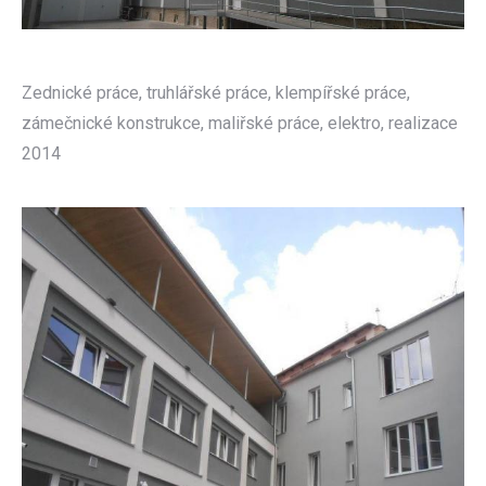
Zednické práce, truhlářské práce, klempířské práce,
zámečnické konstrukce, maliřské práce, elektro, realizace
2014