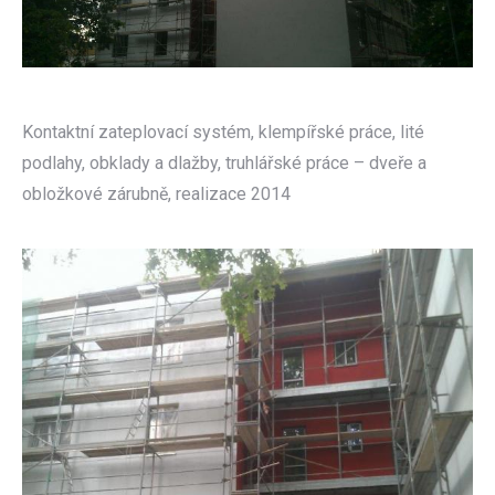
Kontaktní zateplovací systém, klempířské práce, lité
podlahy, obklady a dlažby, truhlářské práce – dveře a
obložkové zárubně, realizace 2014