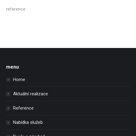
reference
menu
Home
Aktuální realizace
Reference
Nabídka služeb