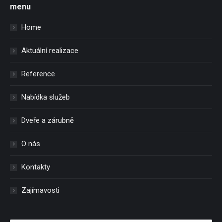
menu
Home
Aktuální realizace
Reference
Nabídka služeb
Dveře a zárubně
O nás
Kontakty
Zajímavosti