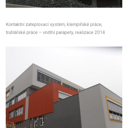
Kontaktní zateplovací systém, klempířské práce,
truhlářské práce – vnitřní parapety, realizace 2014