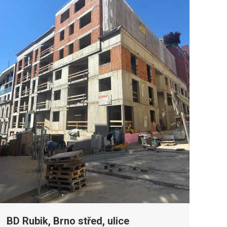
BD Rubik, Brno střed, ulice