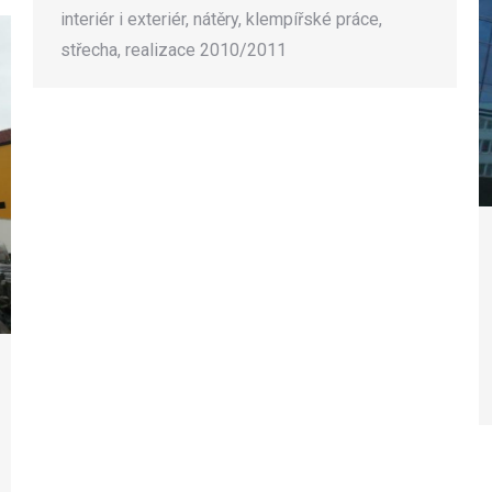
interiér i exteriér, nátěry, klempířské práce,
střecha, realizace 2010/2011